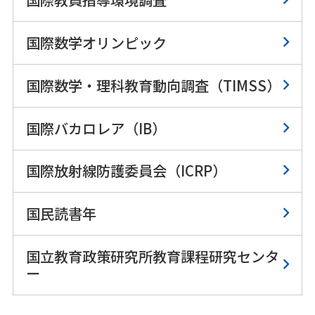
国際数学オリンピック
国際数学・理科教育動向調査（TIMSS）
国際バカロレア（IB）
国際放射線防護委員会（ICRP）
国民読書年
国立教育政策研究所教育課程研究センタ
ー