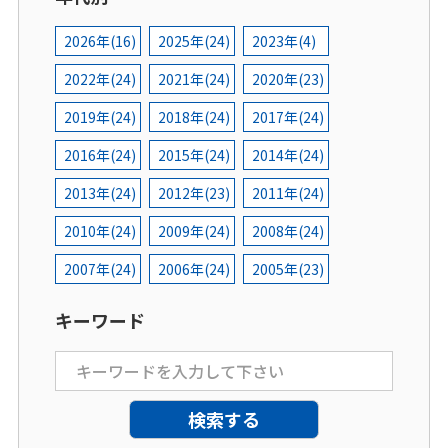
2026年(16)
2025年(24)
2023年(4)
2022年(24)
2021年(24)
2020年(23)
2019年(24)
2018年(24)
2017年(24)
2016年(24)
2015年(24)
2014年(24)
2013年(24)
2012年(23)
2011年(24)
2010年(24)
2009年(24)
2008年(24)
2007年(24)
2006年(24)
2005年(23)
キーワード