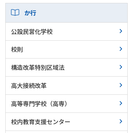
か行
公設民営化学校
校則
構造改革特別区域法
高大接続改革
高等専門学校（高専）
校内教育支援センター