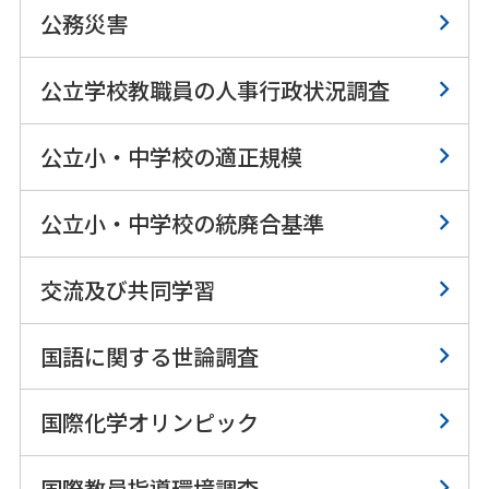
公務災害
公立学校教職員の人事行政状況調査
公立小・中学校の適正規模
公立小・中学校の統廃合基準
交流及び共同学習
国語に関する世論調査
国際化学オリンピック
国際教員指導環境調査