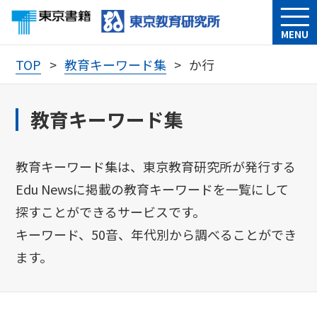
MENU
TOP
教育キーワード集
か行
教育キーワード集
教育キーワード集は、東京教育研究所が発行する
Edu Newsに掲載の教育キーワードを一覧にして
探すことができるサービスです。
キーワード、50音、年代別から調べることができ
ます。