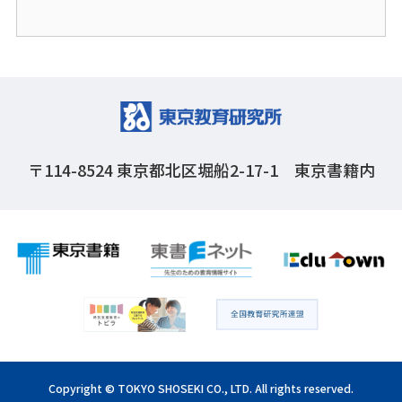
〒114-8524
東京都北区堀船2-17-1 東京書籍内
Copyright © TOKYO SHOSEKI CO., LTD. All rights reserved.