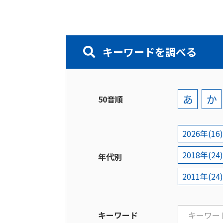
キーワードを調べる
あ
か
50音順
2026年(16)
2018年(24)
年代別
2011年(24)
キーワード