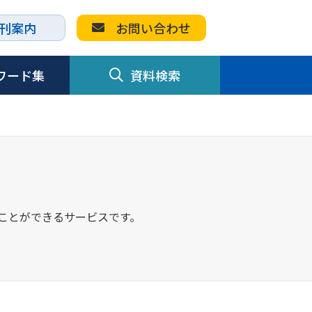
刊案内
お問い合わせ
ワード集
資料検索
すことができるサービスです。