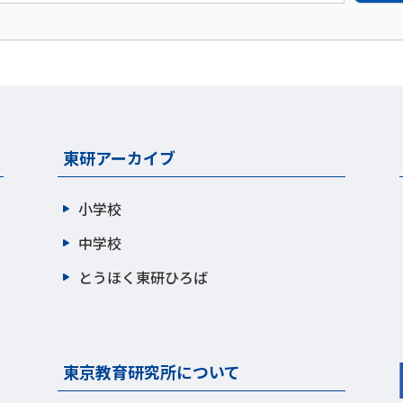
東研アーカイブ
小学校
中学校
とうほく東研ひろば
東京教育研究所について