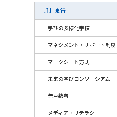
ま行
学びの多様化学校
マネジメント・サポート制度
マークシート方式
未来の学びコンソーシアム
無戸籍者
メディア・リテラシー