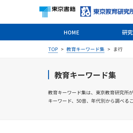
HOME
研究
TOP
教育キーワード集
ま行
教育キーワード集
教育キーワード集は、東京教育研究所が
キーワード、50音、年代別から調べる