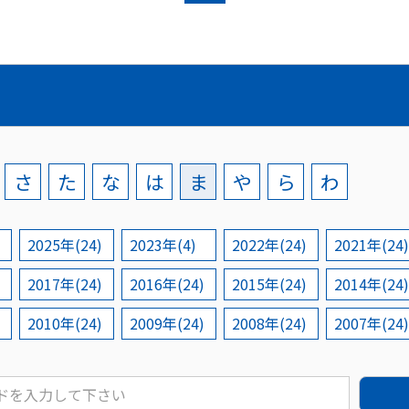
さ
た
な
は
ま
や
ら
わ
2025年(24)
2023年(4)
2022年(24)
2021年(24)
2017年(24)
2016年(24)
2015年(24)
2014年(24)
2010年(24)
2009年(24)
2008年(24)
2007年(24)