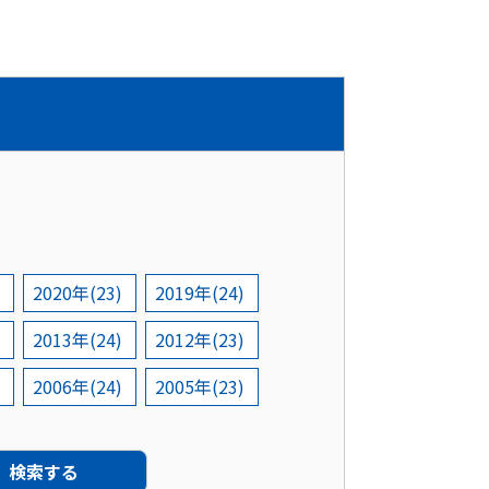
2020年(23)
2019年(24)
2013年(24)
2012年(23)
2006年(24)
2005年(23)