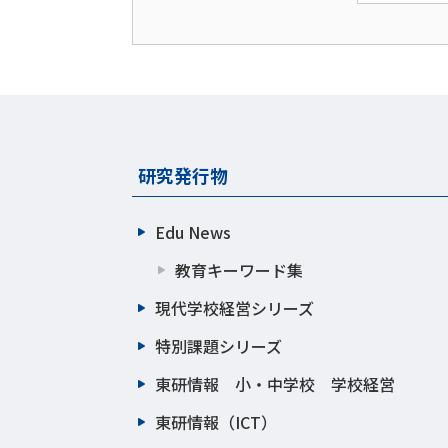
研究発行物
Edu News
教育キーワード集
現代学校経営シリーズ
特別課題シリーズ
東研情報 小・中学校 学校経営
東研情報（ICT）