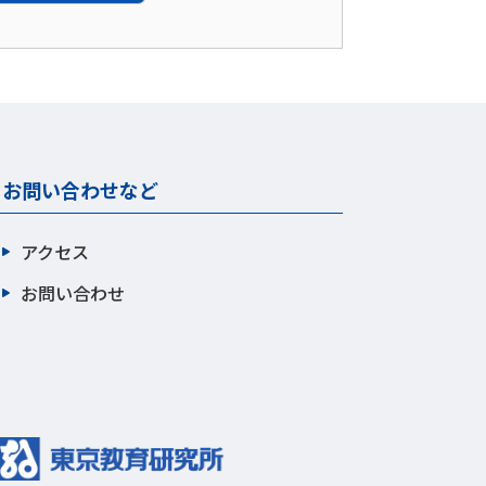
お問い合わせなど
アクセス
お問い合わせ