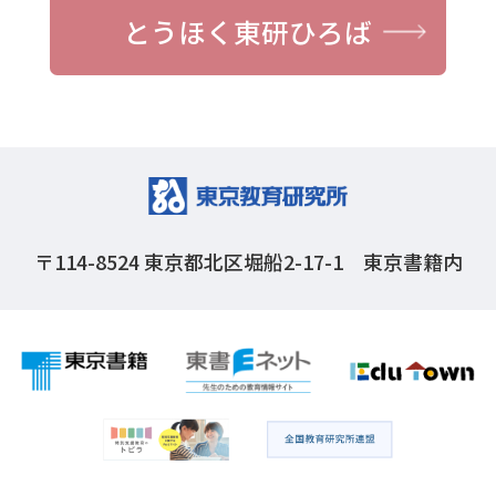
とうほく東研ひろば
〒114-8524
東京都北区堀船2-17-1 東京書籍内