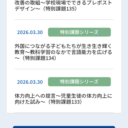
改善の取組～学校現場でできるプレポスト
デザイン～（特別課題135）
特別課題シリーズ
2026.03.30
外国につながる子どもたちが生き生き輝く
教育～教科学習のなかで言語能力を広げる
～（特別課題134）
特別課題シリーズ
2026.03.30
体力向上への提言～児童生徒の体力向上に
向けた試み～（特別課題133）