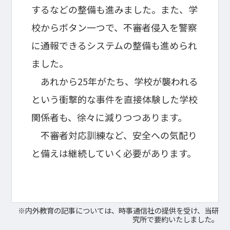
するなどの整備も進みました。また、学
校からボタン一つで、不審者侵入を警察
に通報できるシステムの整備も進められ
ました。
あれから25年がたち、学校が襲われる
という衝撃的な事件を直接体験した学校
関係者も、徐々に減りつつあります。
不審者対応訓練など、安全への気配り
と備えは継続していく必要があります。
※内外教育の記事については、時事通信社の提供を受け、当研
究所で要約いたしました。