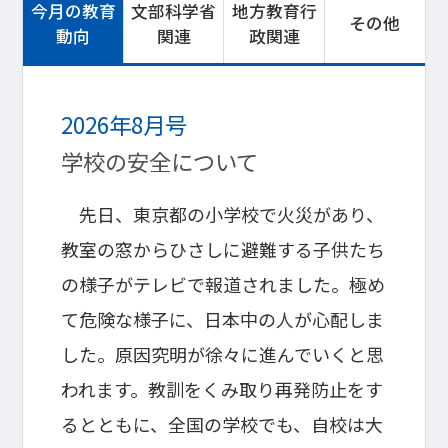
今月の教育
文部科学省
地方教育行
その他
動向
関連
政関連
2026年8月号
学校の安全について
先日、東京都の小学校で火災があり、
教室の窓からひさしに避難する子供たち
の様子がテレビで報道されました。極め
て危険な様子に、日本中の人が心配しま
した。原因究明が徐々に進んでいくと思
われます。教訓をくみ取り再発防止をす
るとともに、全国の学校でも、自校は大