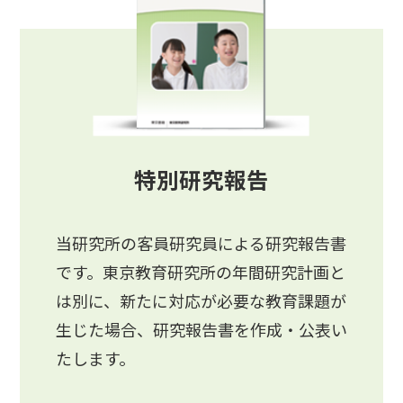
特別研究報告
当研究所の客員研究員による研究報告書
です。東京教育研究所の年間研究計画と
は別に、新たに対応が必要な教育課題が
生じた場合、研究報告書を作成・公表い
たします。