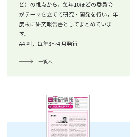
ど）の視点から，毎年10ほどの委員会
がテーマを立てて研究・開発を行い，年
度末に研究報告書としてまとめていま
す。
A4 判，毎年3～4 月発行
一覧へ