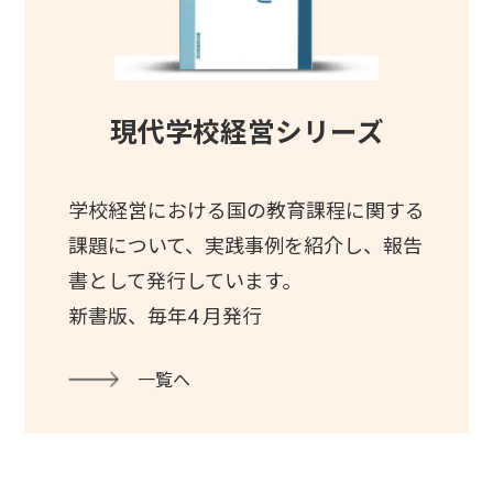
現代学校経営シリーズ
学校経営における国の教育課程に関する
課題について、実践事例を紹介し、報告
書として発行しています。
新書版、毎年4 月発行
一覧へ