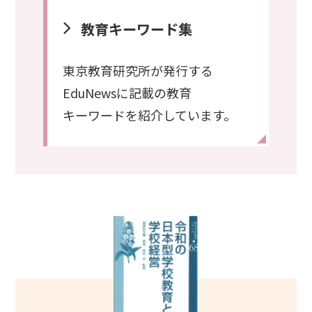
教育キーワード集
東京教育研究所が発行する
EduNewsに記載の教育
キーワードを紹介しています。