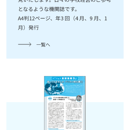
となるような機関誌です。
A4判12ページ、年3 回（4 月、9 月、1
月）発行
一覧へ