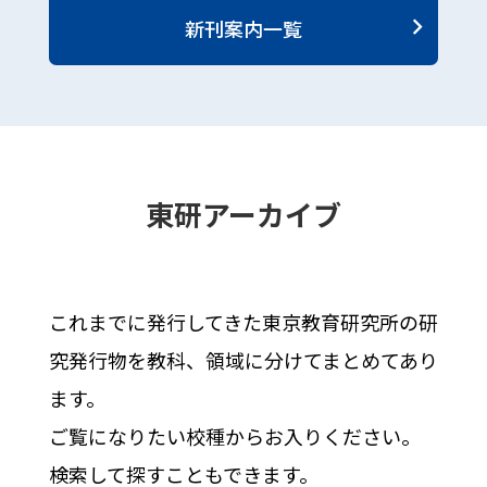
新刊案内一覧
東研アーカイブ
これまでに発行してきた東京教育研究所の研
究発行物を教科、領域に分けてまとめてあり
ます。
ご覧になりたい校種からお入りください。
検索して探すこともできます。