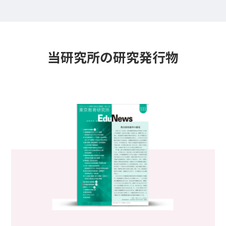
当研究所の研究発行物