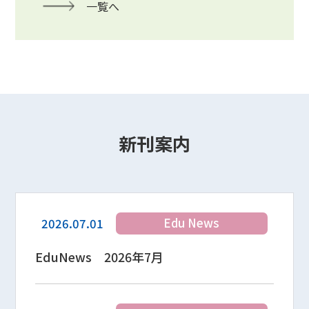
一覧へ
新刊案内
Edu News
2026.07.01
EduNews 2026年7月