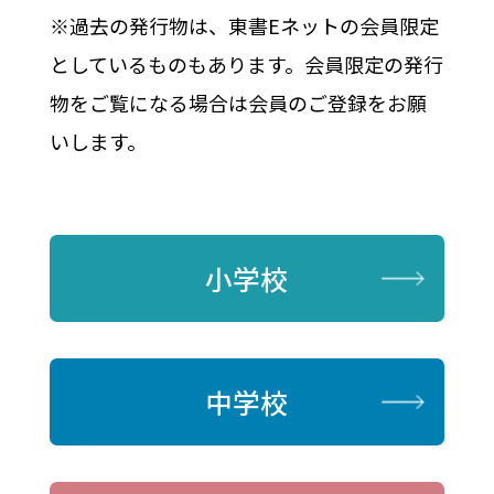
※過去の発行物は、東書Eネットの会員限定
としているものもあります。会員限定の発行
物をご覧になる場合は会員のご登録をお願
いします。
小学校
中学校