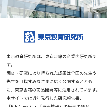
東京教育研究所は、東京書籍の企業内研究所で
す。
調査・研究により得られた成果は全国の先生や
先生を目指すみなさまに広く公開するととも
に、東京書籍の商品開発等に活用されています。
本サイトでは近年発行した研究報告書、
「EduNews」・「東研情報」の紙面のほか、