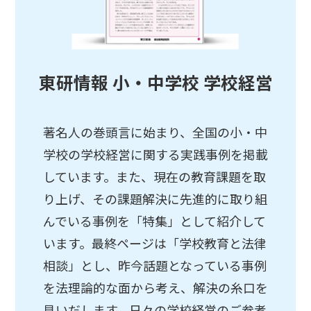
東研情報 小・中学校 学校経営
著名人の巻頭言に始まり、全国の小・中
学校の学校経営に関する実践事例を掲載
しています。また、現在の教育課題を取
り上げ、その課題解決に先進的に取り組
んでいる事例を「特集」として紹介して
います。最終ページは「学校教育と法律
相談」とし、昨今話題となっている事例
を法理論的な面から考え、解決の糸口を
見いだします。日々の学校経営のご参考