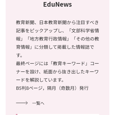
EduNews
教育新聞、日本教育新聞から注目すべき
記事をピックアップし、「文部科学省情
報」「地方教育行政情報」「その他の教
育情報」に分類して掲載した情報誌で
す。
最終ページには「教育キーワード」コー
ナーを設け、紙面から抜き出したキーワ
ードを解説しています。
B5判8ページ，隔月（奇数月）発行
一覧へ