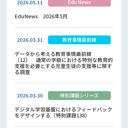
Edu News
2026.05.11
EduNews 2026年5月
教育事情最前線
2026.03.31
データから考える教育事情最前線
（12） 通常の学級における特別な教育的
支援を必要とする児童生徒の支援等に関す
る調査
特別課題シリーズ
2026.03.30
デジタル学習基盤におけるフィードバック
をデザインする（特別課題138）