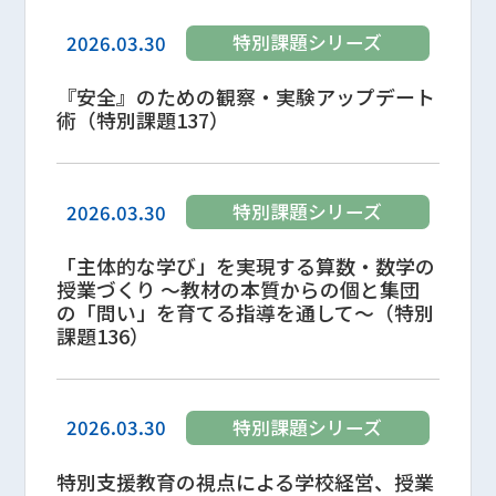
特別課題シリーズ
2026.03.30
『安全』のための観察・実験アップデート
術（特別課題137）
特別課題シリーズ
2026.03.30
「主体的な学び」を実現する算数・数学の
授業づくり ～教材の本質からの個と集団
の「問い」を育てる指導を通して～（特別
課題136）
特別課題シリーズ
2026.03.30
特別支援教育の視点による学校経営、授業