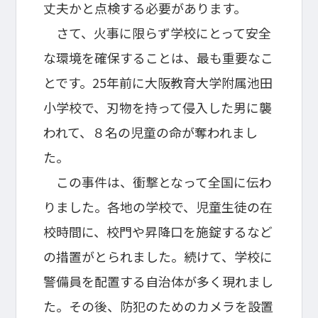
丈夫かと点検する必要があります。
さて、火事に限らず学校にとって安全
な環境を確保することは、最も重要なこ
とです。25年前に大阪教育大学附属池田
小学校で、刃物を持って侵入した男に襲
われて、８名の児童の命が奪われまし
た。
この事件は、衝撃となって全国に伝わ
りました。各地の学校で、児童生徒の在
校時間に、校門や昇降口を施錠するなど
の措置がとられました。続けて、学校に
警備員を配置する自治体が多く現れまし
た。その後、防犯のためのカメラを設置