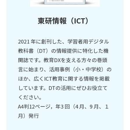
東研情報（ICT）
2021 年に創刊した、学習者用デジタル
教科書（DT）の情報提供に特化した機
関誌です。教育DXを支える方々の巻頭
言に始まり、活用事例（小・中学校）の
ほか、広くICT教育に関する情報を掲載
しています。DTの活用にぜひお役立て
ください。
A4判12ページ，年3 回（4 月、9 月、１
月）発行