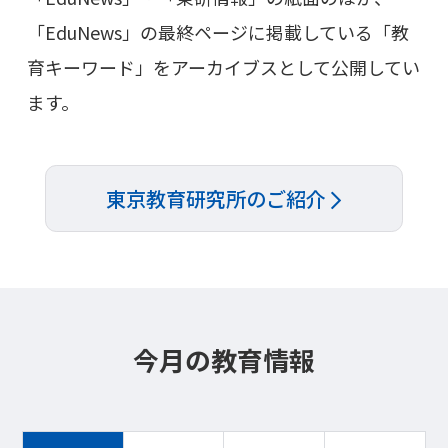
「EduNews」の最終ページに掲載している「教
育キーワード」をアーカイブスとして公開してい
ます。
東京教育研究所のご紹介
今月の教育情報