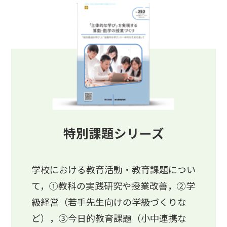
特別課題シリーズ
学校における教育活動・教育課題につい
て，①教科の実践研究や授業改善，②学
級経営（若手先生向けの学級づくりな
ど），③今日的教育課題（小中連携な