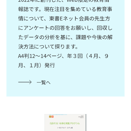
報誌です。現在注目を集めている教育事
情について、東書Eネット会員の先生方
にアンケートの回答をお願いし、回収し
たデータの分析を基に、課題や今後の解
決方法について探ります。
A4判12～14ページ、年３回（４月、９
月、１月）発行
一覧へ