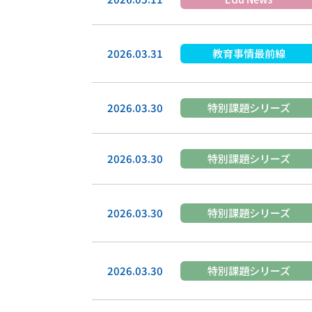
2026.03.31
教育事情最前線
2026.03.30
特別課題シリーズ
2026.03.30
特別課題シリーズ
2026.03.30
特別課題シリーズ
2026.03.30
特別課題シリーズ