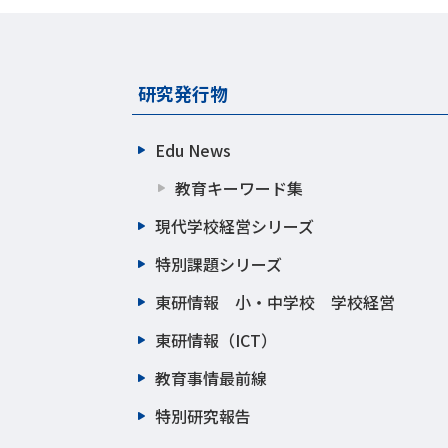
研究発行物
Edu News
教育キーワード集
現代学校経営シリーズ
特別課題シリーズ
東研情報 小・中学校 学校経営
東研情報（ICT）
教育事情最前線
特別研究報告