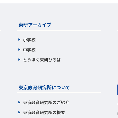
東研アーカイブ
小学校
中学校
とうほく東研ひろば
東京教育研究所について
東京教育研究所のご紹介
東京教育研究所の概要