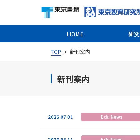
HOME
研究
TOP
新刊案内
新刊案内
2026.07.01
Edu News
2026.05.11
Edu News