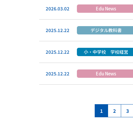
2026.03.02
Edu News
2025.12.22
デジタル教科書
2025.12.22
小・中学校 学校経営
2025.12.22
Edu News
1
2
3