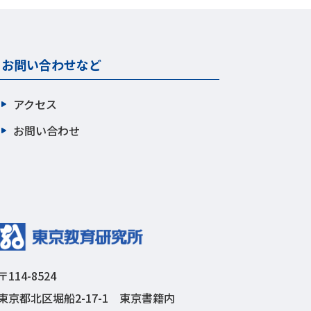
お問い合わせなど
アクセス
お問い合わせ
〒114-8524
東京都北区堀船2-17-1 東京書籍内