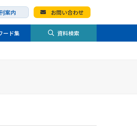
刊案内
お問い合わせ
ワード集
資料検索