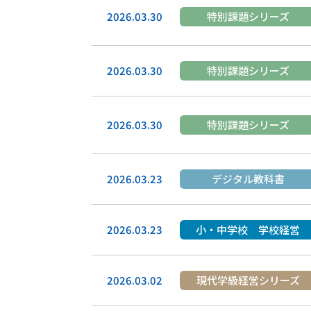
2026.03.30
特別課題シリーズ
2026.03.30
特別課題シリーズ
2026.03.30
特別課題シリーズ
2026.03.23
デジタル教科書
2026.03.23
小・中学校 学校経営
2026.03.02
現代学級経営シリーズ