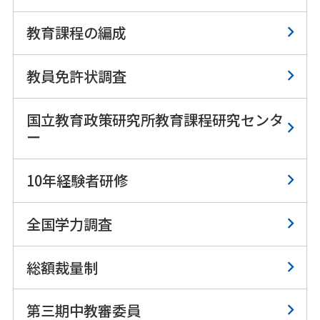
教育課程の編成
教員免許状調査
国立教育政策研究所教育課程研究センタ
ー
10年経験者研修
全国学力調査
総額裁量制
第三期中教審委員