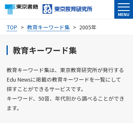
MENU
TOP
教育キーワード集
2005年
教育キーワード集
教育キーワード集は、東京教育研究所が発行する
Edu Newsに掲載の教育キーワードを一覧にして
探すことができるサービスです。
キーワード、50音、年代別から調べることができ
ます。