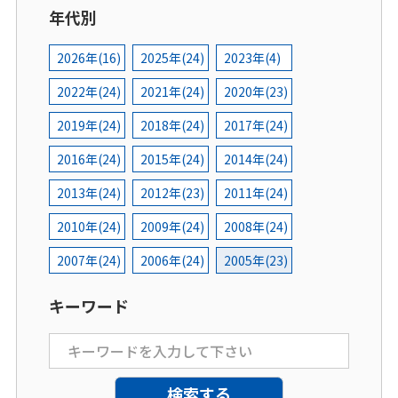
年代別
2026年(16)
2025年(24)
2023年(4)
2022年(24)
2021年(24)
2020年(23)
2019年(24)
2018年(24)
2017年(24)
2016年(24)
2015年(24)
2014年(24)
2013年(24)
2012年(23)
2011年(24)
2010年(24)
2009年(24)
2008年(24)
2007年(24)
2006年(24)
2005年(23)
キーワード