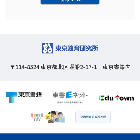
〒114-8524
東京都北区堀船2-17-1 東京書籍内