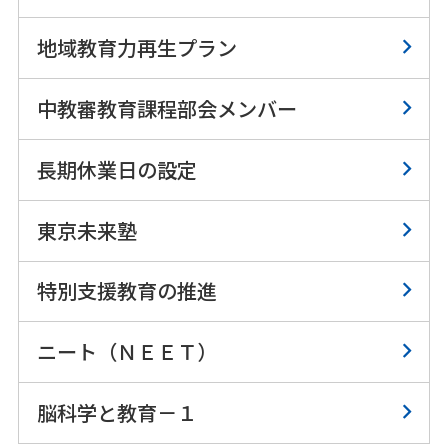
地域教育力再生プラン
中教審教育課程部会メンバー
長期休業日の設定
東京未来塾
特別支援教育の推進
ニート（ＮＥＥＴ）
脳科学と教育－１