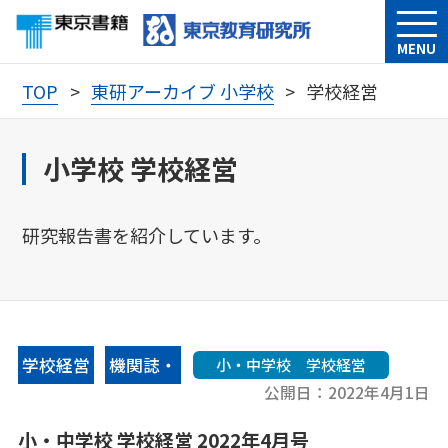
MENU
TOP
東研アーカイブ 小学校
学校経営
小学校 学校経営
研究報告書を紹介しています。
学校経営
機関誌・
小・中学校 学校経営
公開日：
2022年4月1日
情報誌
小・中学校 学校経営 2022年4月号