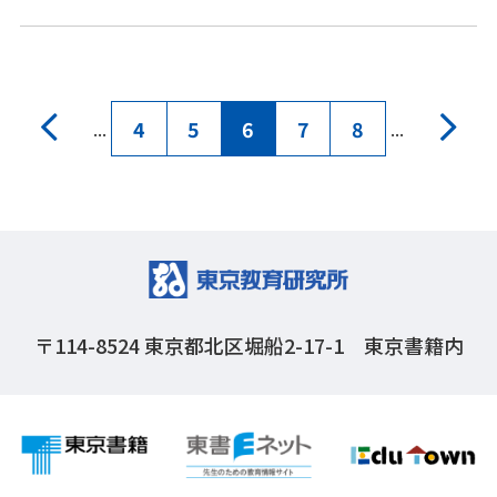
などをコンパクトにまとめてあります。
4
5
6
7
8
...
...
〒114-8524
東京都北区堀船2-17-1 東京書籍内