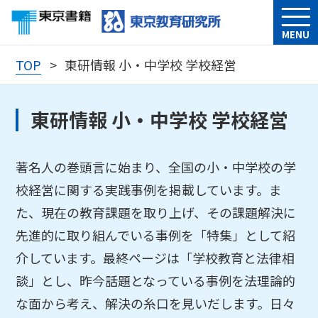
MENU
TOP
東研情報 小・中学校 学校経営
東研情報 小・中学校 学校経営
著名人の巻頭言に始まり、全国の小・中学校の学
校経営に関する実践事例を掲載しています。ま
た、現在の教育課題を取り上げ、その課題解決に
先進的に取り組んでいる事例を「特集」として紹
介しています。最終ページは「学校教育と法律相
談」とし、昨今話題となっている事例を法理論的
な面から考え、解決の糸口を見いだします。日々