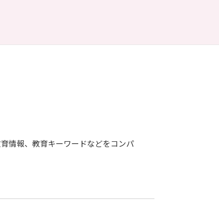
教育情報、教育キーワードなどをコンパ