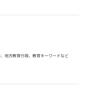
報、地方教育行政、教育キーワードなど