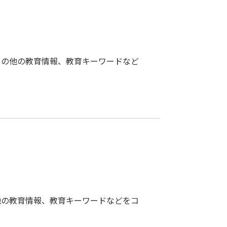
その他の教育情報、教育キーワードなど
他の教育情報、教育キーワードなどをコ