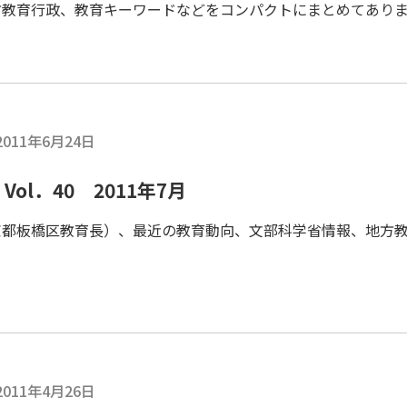
教育行政、教育キーワードなどをコンパクトにまとめてあります
2011年6月24日
ol．40 2011年7月
京都板橋区教育長）、最近の教育動向、文部科学省情報、地方
2011年4月26日