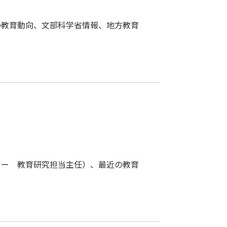
の教育動向、文部科学省情報、地方教育
ター 教育研究担当主任）、最近の教育