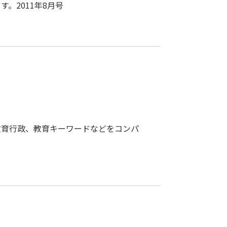
。2011年8月号
教育行政、教育キーワードなどをコンパ