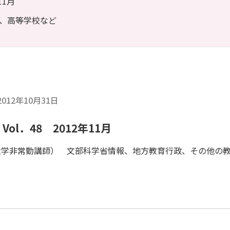
11月
、高等学校など
2012年10月31日
ol．48 2012年11月
大学非常勤講師） 文部科学省情報、地方教育行政、その他の