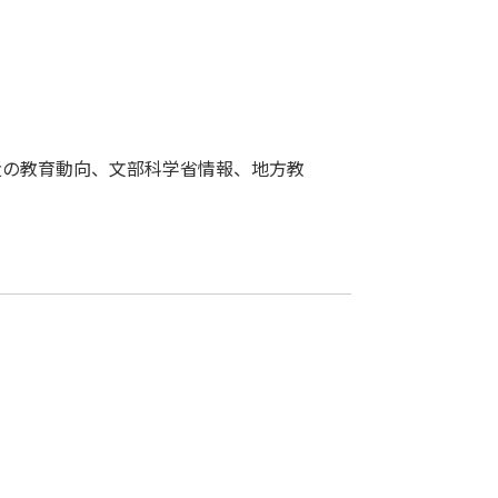
近の教育動向、文部科学省情報、地方教