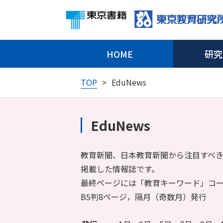
HOME
研究
TOP
EduNews
EduNews
教育新聞、日本教育新聞から注目すべ
掲載した情報誌です。
最終ページには「教育キーワード」コ
B5判8ページ，隔月（奇数月）発行