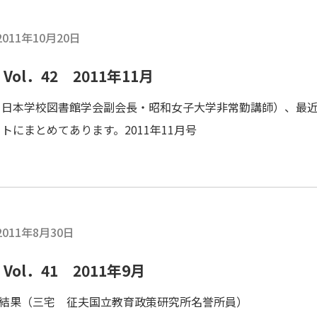
2011年10月20日
ol．42 2011年11月
 日本学校図書館学会副会長・昭和女子大学非常勤講師）、最
にまとめてあります。2011年11月号
2011年8月30日
ol．41 2011年9月
）の結果（三宅 征夫国立教育政策研究所名誉所員）