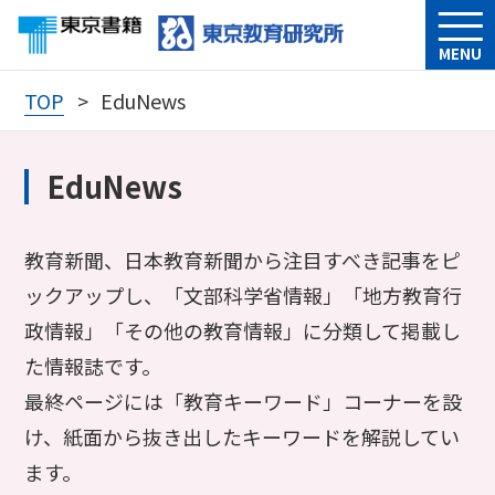
MENU
TOP
EduNews
EduNews
教育新聞、日本教育新聞から注目すべき記事をピ
ックアップし、「文部科学省情報」「地方教育行
政情報」「その他の教育情報」に分類して掲載し
た情報誌です。
最終ページには「教育キーワード」コーナーを設
け、紙面から抜き出したキーワードを解説してい
ます。