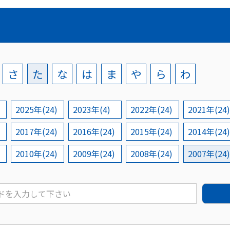
さ
た
な
は
ま
や
ら
わ
2025年(24)
2023年(4)
2022年(24)
2021年(24)
2017年(24)
2016年(24)
2015年(24)
2014年(24)
2010年(24)
2009年(24)
2008年(24)
2007年(24)