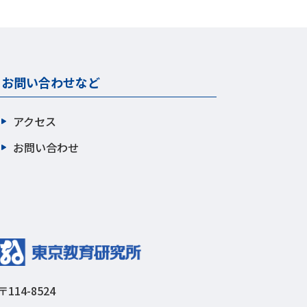
お問い合わせなど
アクセス
お問い合わせ
〒114-8524