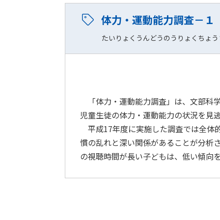
体力・運動能力調査－１
たいりょくうんどうのうりょくちょう
「体力・運動能力調査」は、文部科学
児童生徒の体力・運動能力の状況を見
平成17年度に実施した調査では全体
慣の乱れと深い関係があることが分析さ
の視聴時間が長い子どもは、低い傾向