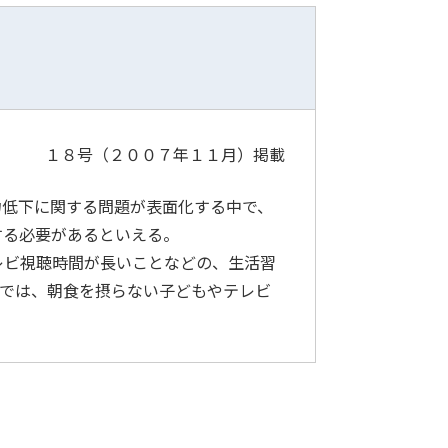
１８号（２００７年１１月）
掲載
低下に関する問題が表面化する中で、
する必要があるといえる。
レビ視聴時間が長いことなどの、生活習
）では、朝食を摂らない子どもやテレビ