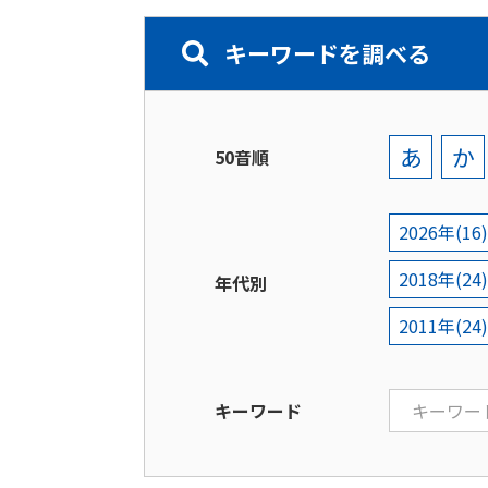
キーワードを調べる
あ
か
50音順
2026年(16)
2018年(24)
年代別
2011年(24)
キーワード