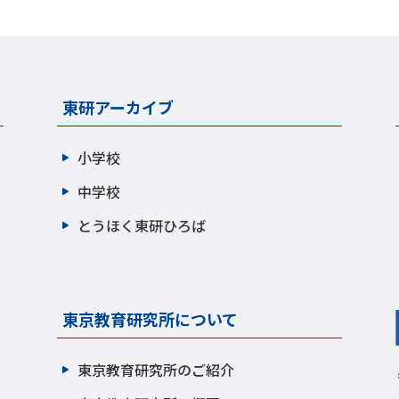
東研アーカイブ
小学校
中学校
とうほく東研ひろば
東京教育研究所について
東京教育研究所のご紹介