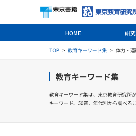
HOME
研究
TOP
教育キーワード集
体力・運
教育キーワード集
教育キーワード集は、東京教育研究所が
キーワード、50音、年代別から調べる