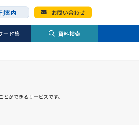
刊案内
お問い合わせ
ワード集
資料検索
すことができるサービスです。