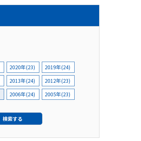
2020年(23)
2019年(24)
2013年(24)
2012年(23)
2006年(24)
2005年(23)