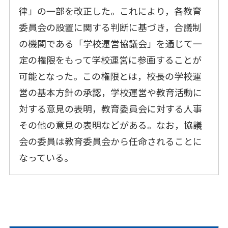
律」の一部を改正した。これにより，各教育
委員会の設置に関する判断に基づき，合議制
の機関である「学校運営協議会」を通じて一
定の権限をもって学校運営に参画することが
可能となった。この権限とは，校長の学校運
営の基本方針の承認，学校運営や教育活動に
対する意見の表明，教育委員会に対する人事
その他の意見の表明などがある。なお，協議
会の委員は教育委員会から任命されることに
なっている。