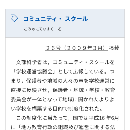
コミュニティ・ スクール
こみゅにてぃすくーる
２６号（２００９年３月）
掲載
文部科学省は，コミュニティ・スクールを
「学校運営協議会」として広報している。つ
まり，保護者や地域の人々の声を学校運営に
直接に反映させ，保護者・地域・学校・教育
委員会が一体となって地域に開かれたよりよ
い学校を構築する目的で制度化された。
この制度化に当たって，国では平成16 年6月
に「地方教育行政の組織及び運営に関する法