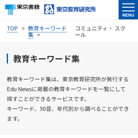
MENU
TOP
教育キーワード
コミュニティ・ スク
集
ール
教育キーワード集
教育キーワード集は、東京教育研究所が発行する
Edu Newsに掲載の教育キーワードを一覧にして
探すことができるサービスです。
キーワード、50音、年代別から調べることができ
ます。