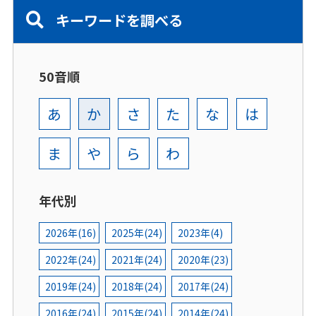
キーワードを調べる
50音順
あ
か
さ
た
な
は
ま
や
ら
わ
年代別
2026年(16)
2025年(24)
2023年(4)
2022年(24)
2021年(24)
2020年(23)
2019年(24)
2018年(24)
2017年(24)
2016年(24)
2015年(24)
2014年(24)