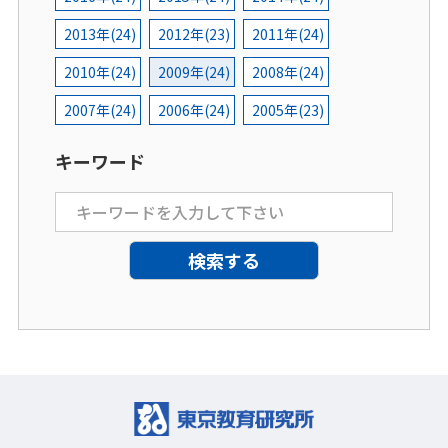
2013年(24)
2012年(23)
2011年(24)
2010年(24)
2009年(24)
2008年(24)
2007年(24)
2006年(24)
2005年(23)
キーワード