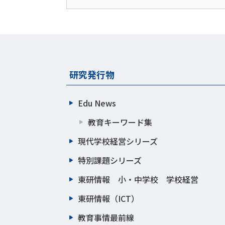
研究発行物
Edu News
教育キーワード集
現代学校経営シリーズ
特別課題シリーズ
東研情報 小・中学校 学校経営
東研情報（ICT）
教育事情最前線