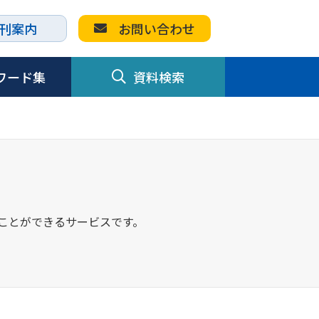
刊案内
お問い合わせ
ワード集
資料検索
すことができるサービスです。