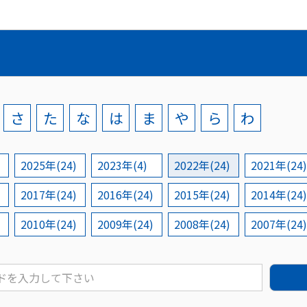
さ
た
な
は
ま
や
ら
わ
2025年(24)
2023年(4)
2022年(24)
2021年(24)
2017年(24)
2016年(24)
2015年(24)
2014年(24)
2010年(24)
2009年(24)
2008年(24)
2007年(24)