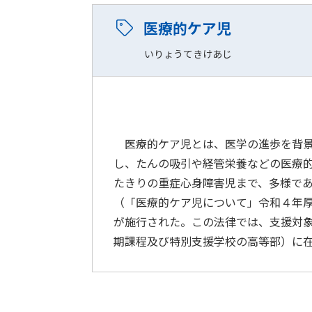
医療的ケア児
いりょうてきけあじ
医療的ケア児とは、医学の進歩を背景
し、たんの吸引や経管栄養などの医療
たきりの重症心身障害児まで、多様であ
（「医療的ケア児について」令和４年
が施行された。この法律では、支援対象
期課程及び特別支援学校の高等部）に