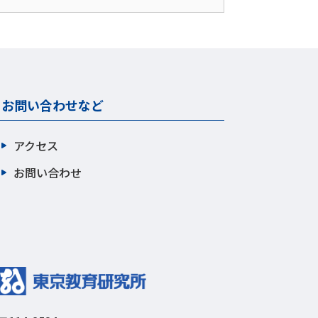
お問い合わせなど
アクセス
お問い合わせ