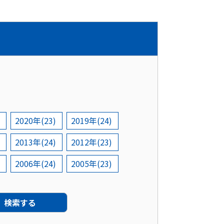
2020年(23)
2019年(24)
2013年(24)
2012年(23)
2006年(24)
2005年(23)