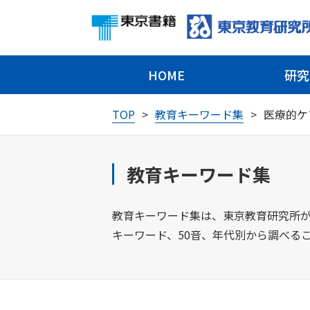
HOME
研究
TOP
教育キーワード集
医療的ケ
教育キーワード集
教育キーワード集は、東京教育研究所が
キーワード、50音、年代別から調べる