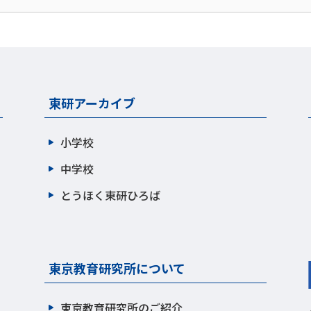
東研アーカイブ
小学校
中学校
とうほく東研ひろば
東京教育研究所について
東京教育研究所のご紹介