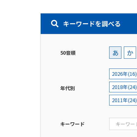
キーワードを調べる
あ
か
50音順
2026年(16)
2018年(24)
年代別
2011年(24)
キーワード