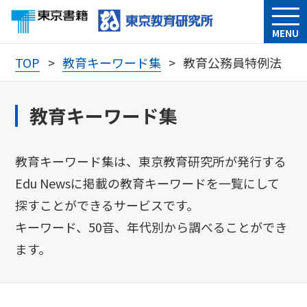
MENU
TOP
教育キーワード集
教育公務員特例法
教育キーワード集
教育キーワード集は、東京教育研究所が発行する
Edu Newsに掲載の教育キーワードを一覧にして
探すことができるサービスです。
キーワード、50音、年代別から調べることができ
ます。