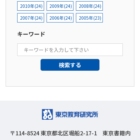
2010年(24)
2009年(24)
2008年(24)
2007年(24)
2006年(24)
2005年(23)
キーワード
〒114-8524
東京都北区堀船2-17-1 東京書籍内