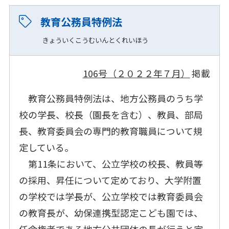
教育公務員特例法
きょういくこうむいんとくれいほう
106号（２０２２年７月）
掲載
教育公務員特例法は、地方公務員のうち学
校の学長、校長（園長を含む）、教員、部局
長、教育委員会の専門的教育職員について規
定している。
第11条において、公立学校の校長、教員等
の採用、昇任について定めており、大学附置
の学校では学長が、公立学校では教育委員会
の教育長が、幼保連携型認定こども園では、