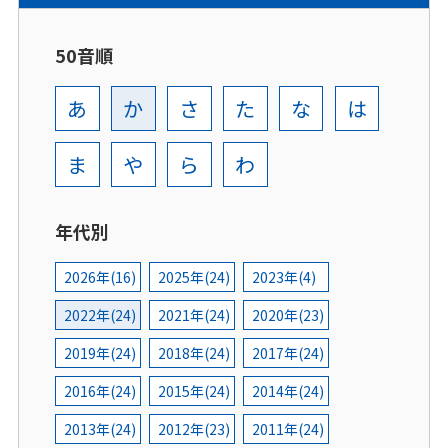
50音順
あ
か
さ
た
な
は
ま
や
ら
わ
年代別
2026年(16)
2025年(24)
2023年(4)
2022年(24)
2021年(24)
2020年(23)
2019年(24)
2018年(24)
2017年(24)
2016年(24)
2015年(24)
2014年(24)
2013年(24)
2012年(23)
2011年(24)