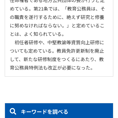
任命権者である地方公共団体の長が行うと定
めている。第21条では、「教育公務員は、そ
の職責を遂行するために、絶えず研究と修養
に努めなければならない。」と定めているこ
とは、よく知られている。
初任者研修や、中堅教諭等資質向上研修に
ついても定めている。教員免許更新制を廃止
して、新たな研修制度をつくるにあたり、教
育公務員特例法も改正が必要になった。
キーワードを調べる