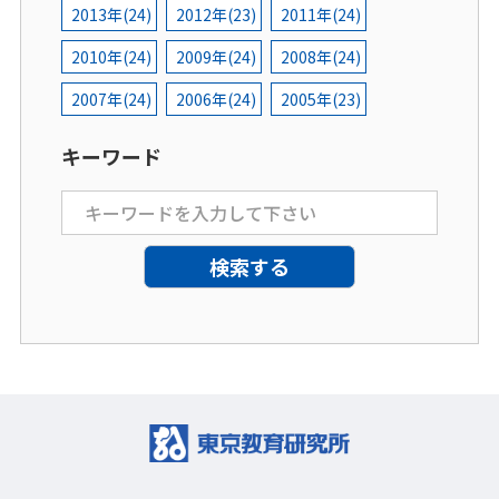
2013年(24)
2012年(23)
2011年(24)
2010年(24)
2009年(24)
2008年(24)
2007年(24)
2006年(24)
2005年(23)
キーワード