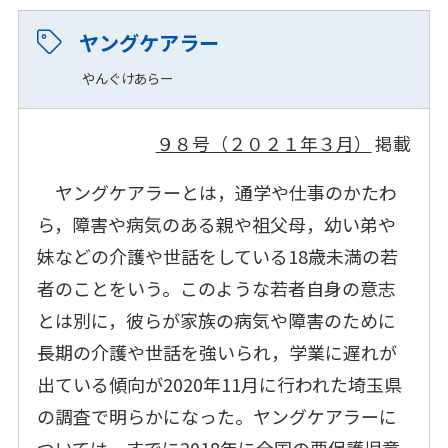
ヤングケアラー
やんぐけあらー
９８号（２０２１年３月）
掲載
ヤングケアラーとは，通学や仕事のかたわ
ら，障害や病気のある親や祖父母，幼い弟や
妹などの介護や世話をしている18歳未満の若
者のことをいう。このような若者自身の意志
とは別に，彼らが家族の病気や障害のために
長期の介護や世話を強いられ，学業に遅れが
出ている傾向が2020年11月に行われた埼玉県
の調査で明らかになった。ヤングケアラーに