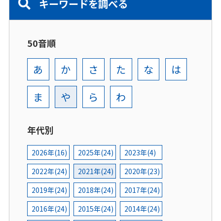
キーワードを調べる
50音順
あ
か
さ
た
な
は
ま
や
ら
わ
年代別
2026年(16)
2025年(24)
2023年(4)
2022年(24)
2021年(24)
2020年(23)
2019年(24)
2018年(24)
2017年(24)
2016年(24)
2015年(24)
2014年(24)