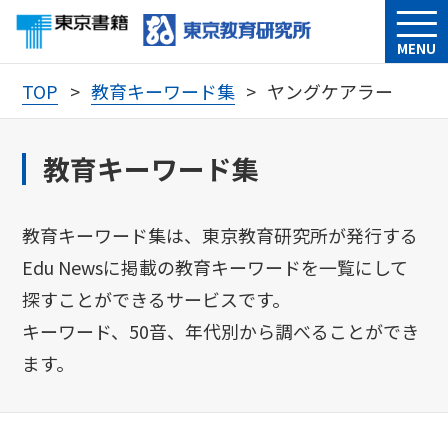
MENU
TOP
教育キーワード集
ヤングケアラー
教育キーワード集
教育キーワード集は、東京教育研究所が発行する
Edu Newsに掲載の教育キーワードを一覧にして
探すことができるサービスです。
キーワード、50音、年代別から調べることができ
ます。