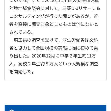
ついては，すでに2018年に全国の要保護児童
対策地域協議会に対して，三菱UFJリサーチ＆
コンサルティングが行った調査があるが，若
者を直接に調査対象としたものは他にないと
されている。
埼玉県の調査を受けて，厚生労働省は文科
省と協力して全国規模の実態把握に初めて乗
り出した。2020年12月に中学２年生約11万
人，高校２年生約８万人という大規模な調査
を開始した。