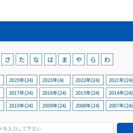
さ
た
な
は
ま
や
ら
わ
2025年(24)
2023年(4)
2022年(24)
2021年(24)
2017年(24)
2016年(24)
2015年(24)
2014年(24)
2010年(24)
2009年(24)
2008年(24)
2007年(24)