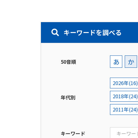
キーワードを調べる
あ
か
50音順
2026年(16)
2018年(24)
年代別
2011年(24)
キーワード