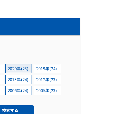
2020年(23)
2019年(24)
2013年(24)
2012年(23)
2006年(24)
2005年(23)