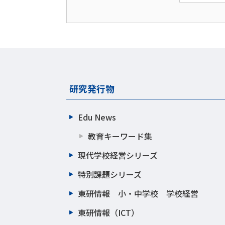
研究発行物
Edu News
教育キーワード集
現代学校経営シリーズ
特別課題シリーズ
東研情報 小・中学校 学校経営
東研情報（ICT）