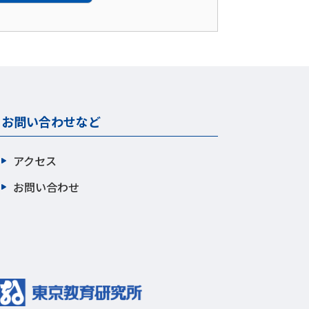
お問い合わせなど
アクセス
お問い合わせ