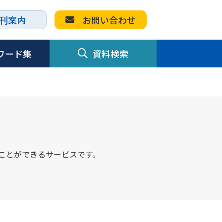
刊案内
お問い合わせ
ワード集
資料検索
すことができるサービスです。