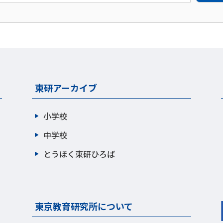
東研アーカイブ
小学校
中学校
とうほく東研ひろば
東京教育研究所について