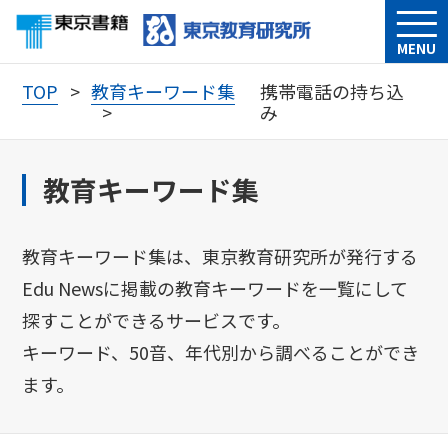
MENU
TOP
教育キーワード集
携帯電話の持ち込
み
教育キーワード集
教育キーワード集は、東京教育研究所が発行する
Edu Newsに掲載の教育キーワードを一覧にして
探すことができるサービスです。
キーワード、50音、年代別から調べることができ
ます。