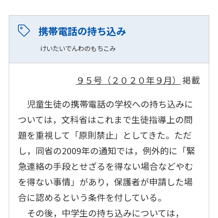
携帯電話の持ち込み
けいたいでんわのもちこみ
９５号（２０２０年９月）
掲載
児童生徒の携帯電話の学校への持ち込みに
ついては，文科省はこれまで生徒指導上の問
題を重視して「原則禁止」としてきた。ただ
し，同省の2009年の通知では，例外的に「緊
急連絡の手段とせざるを得ない場合などやむ
を得ない事情」があり，保護者が申請した場
合に認めるという条件を付している。
その後，中学生の持ち込みについては，