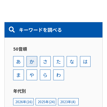
キーワードを調べる
50音順
あ
か
さ
た
な
は
ま
や
ら
わ
年代別
2026年(16)
2025年(24)
2023年(4)