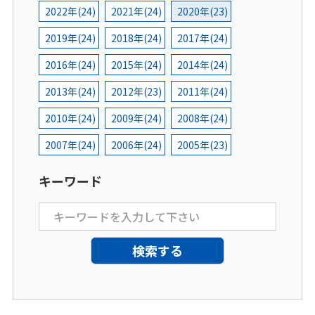
2022年(24)
2021年(24)
2020年(23)
2019年(24)
2018年(24)
2017年(24)
2016年(24)
2015年(24)
2014年(24)
2013年(24)
2012年(23)
2011年(24)
2010年(24)
2009年(24)
2008年(24)
2007年(24)
2006年(24)
2005年(23)
キーワード