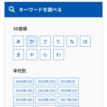
キーワードを調べる
50音順
あ
か
さ
た
な
は
ま
や
ら
わ
年代別
2026年(16)
2025年(24)
2023年(4)
2022年(24)
2021年(24)
2020年(23)
2019年(24)
2018年(24)
2017年(24)