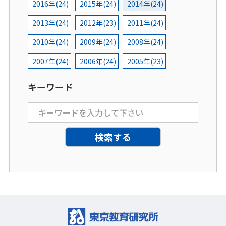
2016年(24)
2015年(24)
2014年(24)
2013年(24)
2012年(23)
2011年(24)
2010年(24)
2009年(24)
2008年(24)
2007年(24)
2006年(24)
2005年(23)
キーワード