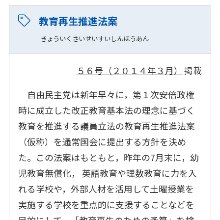
教育再生推進法案
きょういくさいせいすいしんほうあん
５６号（２０１４年３月）
掲載
自由民主党は新年早々に，第１次安倍政権
時に成立した改正教育基本法の理念に基づく
教育を推進する議員立法の教育再生推進法案
（仮称）を通常国会に提出する方針を決め
た。この法案はもともと，昨年の7月末に，幼
児教育無償化， 英語教育や理数教育に力を入
れる学校や，外部人材を活用して土曜授業を
実施する学校を重点的に支援することなどを