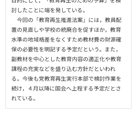
目的にして，「教育再生のための予算」を検
討したことに端を発している。
今回の「教育再生推進法案」には，教員配
置の見直しや学校の統廃合を促すほか，教育
水準の地域格差をなくすため教材費の財源確
保の必要性を明記する予定だという。また，
副教材を中心とした教育内容の適正化や教育
課程の充実などを盛り込む方針だといわれ
る。今後も党教育再生実行本部で検討作業を
続け，４月以降に国会へ上程する予定だとさ
れている。