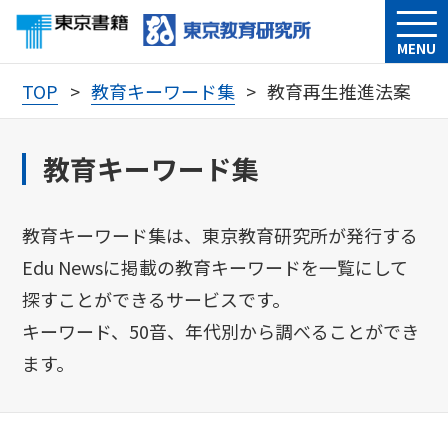
MENU
TOP
教育キーワード集
教育再生推進法案
教育キーワード集
教育キーワード集は、東京教育研究所が発行する
Edu Newsに掲載の教育キーワードを一覧にして
探すことができるサービスです。
キーワード、50音、年代別から調べることができ
ます。