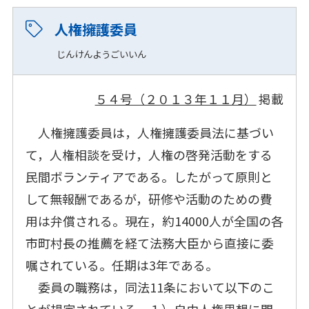
人権擁護委員
じんけんようごいいん
５４号（２０１３年１１月）
掲載
人権擁護委員は，人権擁護委員法に基づい
て，人権相談を受け，人権の啓発活動をする
民間ボランティアである。したがって原則と
して無報酬であるが，研修や活動のための費
用は弁償される。現在，約14000人が全国の各
市町村長の推薦を経て法務大臣から直接に委
嘱されている。任期は3年である。
委員の職務は，同法11条において以下のこ