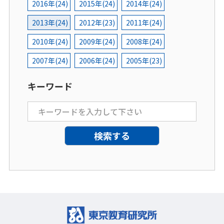
2016年(24)
2015年(24)
2014年(24)
2013年(24)
2012年(23)
2011年(24)
2010年(24)
2009年(24)
2008年(24)
2007年(24)
2006年(24)
2005年(23)
キーワード