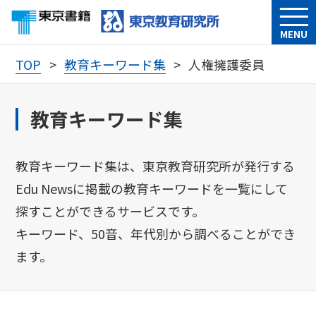
MENU
TOP
教育キーワード集
人権擁護委員
教育キーワード集
教育キーワード集は、東京教育研究所が発行する
Edu Newsに掲載の教育キーワードを一覧にして
探すことができるサービスです。
キーワード、50音、年代別から調べることができ
ます。