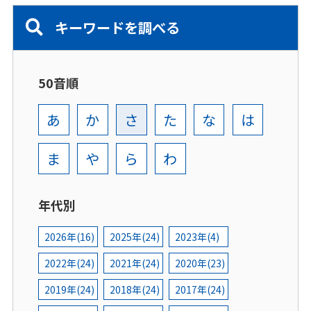
キーワードを調べる
50音順
あ
か
さ
た
な
は
ま
や
ら
わ
年代別
2026年(16)
2025年(24)
2023年(4)
2022年(24)
2021年(24)
2020年(23)
2019年(24)
2018年(24)
2017年(24)