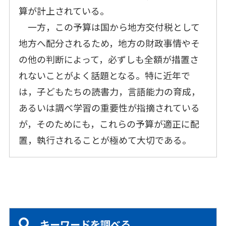
算が計上されている。
一方，この予算は国から地方交付税として
地方へ配分されるため，地方の財政事情やそ
の他の判断によって，必ずしも全額が措置さ
れないことがよく話題となる。特に近年で
は，子どもたちの読書力，言語能力の育成，
あるいは調べ学習の重要性が指摘されている
が，そのためにも，これらの予算が適正に配
置，執行されることが極めて大切である。
キーワードを調べる