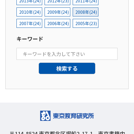
2013年(24)
2012年(23)
2011年(24)
2010年(24)
2009年(24)
2008年(24)
2007年(24)
2006年(24)
2005年(23)
キーワード
〒114-8524
東京都北区堀船2-17-1 東京書籍内