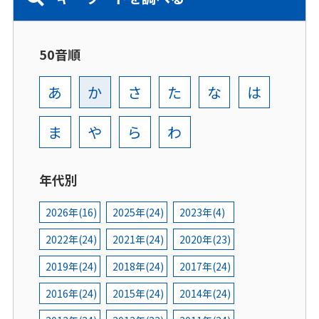
50音順
あ
か
さ
た
な
は
ま
や
ら
わ
年代別
2026年(16)
2025年(24)
2023年(4)
2022年(24)
2021年(24)
2020年(23)
2019年(24)
2018年(24)
2017年(24)
2016年(24)
2015年(24)
2014年(24)