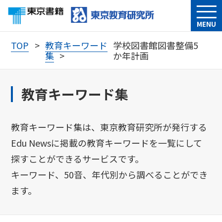
MENU
TOP
教育キーワード
学校図書館図書整備5
集
か年計画
教育キーワード集
教育キーワード集は、東京教育研究所が発行する
Edu Newsに掲載の教育キーワードを一覧にして
探すことができるサービスです。
キーワード、50音、年代別から調べることができ
ます。