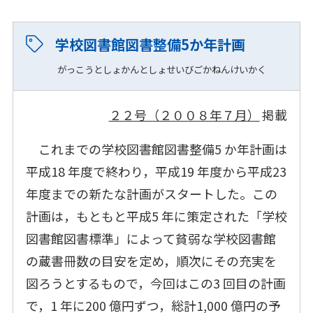
学校図書館図書整備5か年計画
がっこうとしょかんとしょせいびごかねんけいかく
２２号（２００８年７月）
掲載
これまでの学校図書館図書整備5 か年計画は
平成18 年度で終わり，平成19 年度から平成23
年度までの新たな計画がスタートした。この
計画は，もともと平成5 年に策定された「学校
図書館図書標準」によって貧弱な学校図書館
の蔵書冊数の目安を定め，順次にその充実を
図ろうとするもので，今回はこの3 回目の計画
で，1 年に200 億円ずつ，総計1,000 億円の予