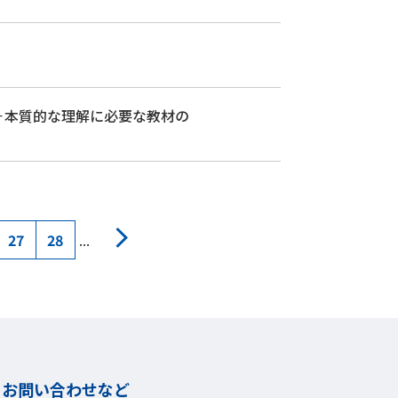
－本質的な理解に必要な教材の
27
28
...
お問い合わせなど