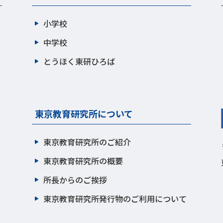
小学校
中学校
とうほく東研ひろば
東京教育研究所について
東京教育研究所のご紹介
東京教育研究所の概要
所長からのご挨拶
東京教育研究所発行物のご利用について