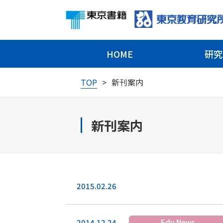
HOME
研究
TOP
新刊案内
新刊案内
2015.02.26
2014.12.24
Edu News