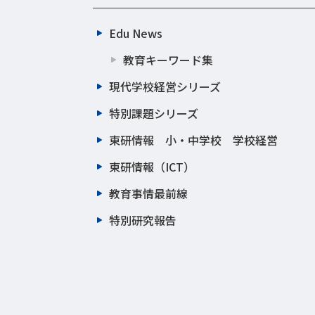
Edu News
教育キーワード集
現代学校経営シリーズ
特別課題シリーズ
東研情報 小・中学校 学校経営
東研情報（ICT）
教育事情最前線
特別研究報告