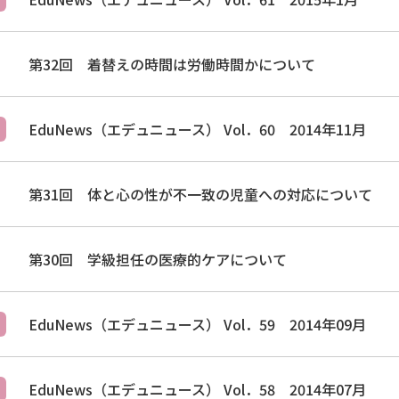
第32回 着替えの時間は労働時間かについて
EduNews（エデュニュース） Vol．60 2014年11月
第31回 体と心の性が不一致の児童への対応について
第30回 学級担任の医療的ケアについて
EduNews（エデュニュース） Vol．59 2014年09月
EduNews（エデュニュース） Vol．58 2014年07月