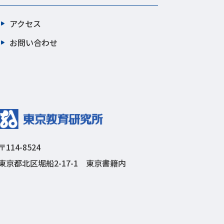
アクセス
お問い合わせ
〒114-8524
東京都北区堀船2-17-1 東京書籍内