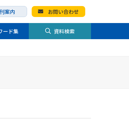
刊案内
お問い合わせ
ワード集
資料検索